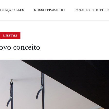
GRAÇA SALLES
NOSSO TRABALHO
CANAL NO YOUTUBE
LIFESTYLE
vo conceito