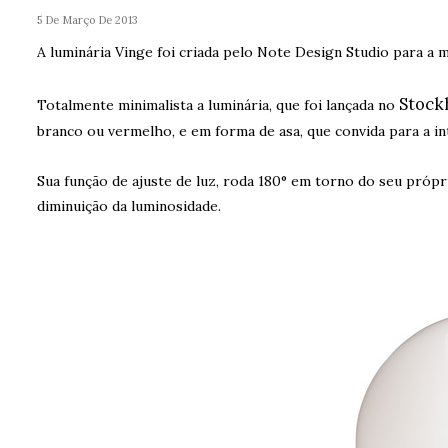
5 De Março De 2013
A luminária Vinge foi criada pelo
Note Design Studio
para a 
Stoc
Totalmente minimalista a luminária, que foi lançada no
branco ou vermelho, e em forma de asa, que convida para a in
Sua função de ajuste de luz, roda 180° em torno do seu própr
diminuição da luminosidade.