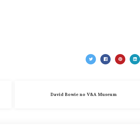
David Bowie no V&A Museum