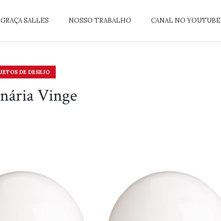
GRAÇA SALLES
NOSSO TRABALHO
CANAL NO YOUTUBE
JETOS DE DESEJO
nária Vinge