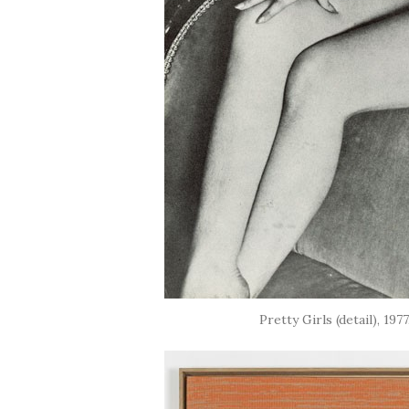
Pretty Girls (detail), 19