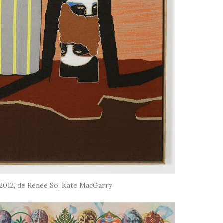
2012, de Renee So, Kate MacGarry