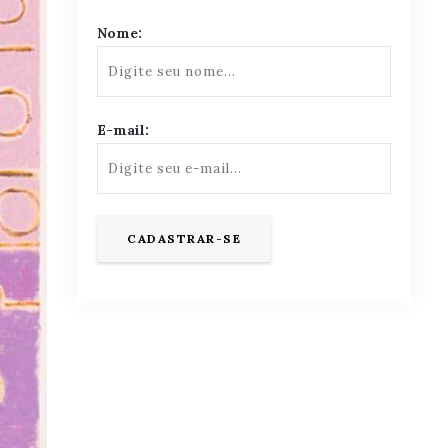
Nome:
E-mail: