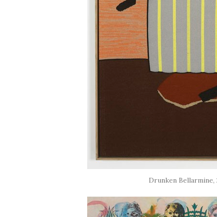
Drunken Bellarmine, 