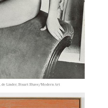
77, de Linder, Stuart Shave/Modern Art