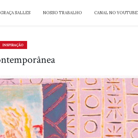
GRAÇA SALLES
NOSSO TRABALHO
CANAL NO YOUTUBE
INSPIRAÇÃO
ontemporânea