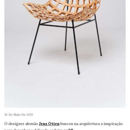
10 De Maio De 2013
O designer alemão
Jens Otten
buscou na arquitetura a inspiração