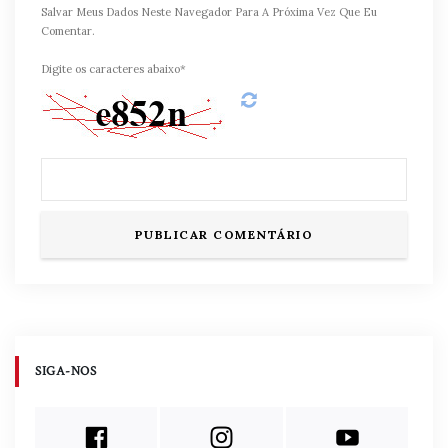
Salvar Meus Dados Neste Navegador Para A Próxima Vez Que Eu
Comentar.
Digite os caracteres abaixo*
SIGA-NOS