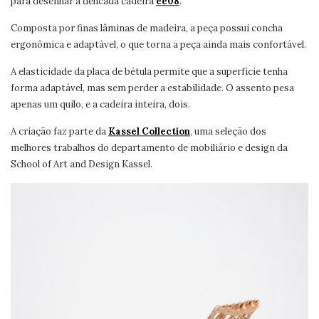
para desenhar a delicada cadeira
ee08
.
Composta por finas lâminas de madeira, a peça possui concha
ergonômica e adaptável, o que torna a peça ainda mais confortável.
A elasticidade da placa de bétula permite que a superfície tenha
forma adaptável, mas sem perder a estabilidade. O assento pesa
apenas um quilo, e a cadeira inteira, dois.
A criação faz parte da
Kassel Collection
, uma seleção dos
melhores trabalhos do departamento de mobiliário e design da
School of Art and Design Kassel.