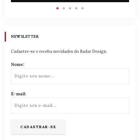
NEWSLETTER
Cadastre-se e receba novidades do Radar Design.
Nome:
E-mail: