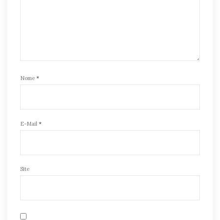
Nome
*
E-Mail
*
Site