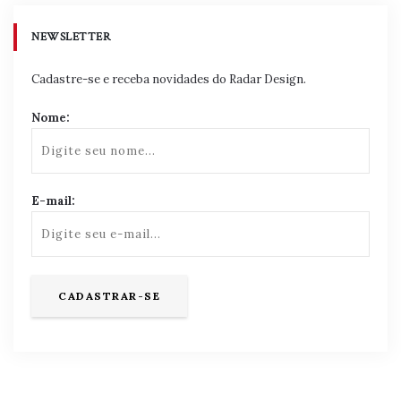
NEWSLETTER
Cadastre-se e receba novidades do Radar Design.
Nome:
E-mail: