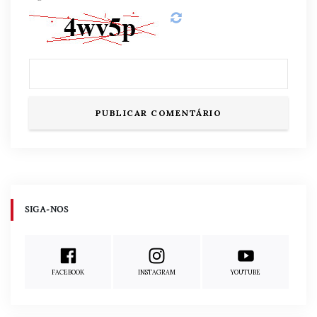
SIGA-NOS
FACEBOOK
INSTAGRAM
YOUTUBE