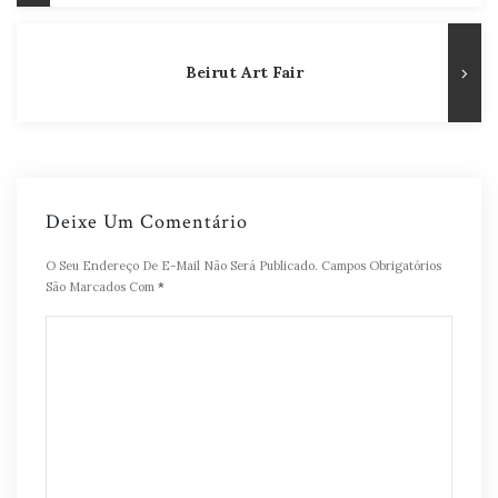
Post
Beirut Art Fair
Deixe Um Comentário
O Seu Endereço De E-Mail Não Será Publicado.
Campos Obrigatórios
São Marcados Com
*