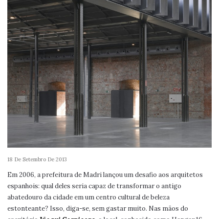
18 De Setembro De 2013
Em 2006, a prefeitura de Madri lançou um desafio aos arquitetos
espanhois: qual deles seria capaz de transformar o antigo
abatedouro da cidade em um centro cultural de beleza
estonteante? Isso, diga-se, sem gastar muito. Nas mãos do