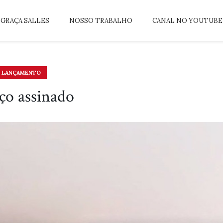
GRAÇA SALLES
NOSSO TRABALHO
CANAL NO YOUTUBE
LANÇAMENTO
ço assinado