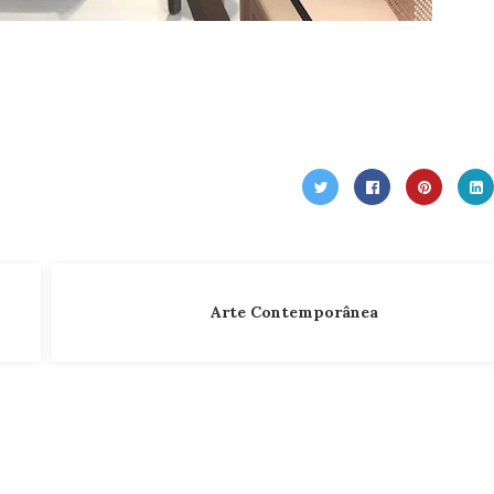
Arte Contemporânea