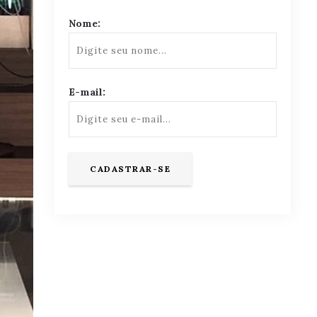
Nome:
E-mail: