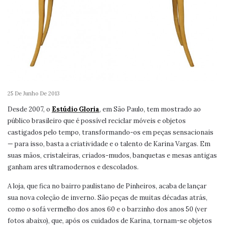
25 De Junho De 2013
Desde 2007, o
Estúdio Gloria
, em São Paulo, tem mostrado ao
público brasileiro que é possível reciclar móveis e objetos
castigados pelo tempo, transformando-os em peças sensacionais
— para isso, basta a criatividade e o talento de Karina Vargas. Em
suas mãos, cristaleiras, criados-mudos, banquetas e mesas antigas
ganham ares ultramodernos e descolados.
A loja, que fica no bairro paulistano de Pinheiros, acaba de lançar
sua nova coleção de inverno. São peças de muitas décadas atrás,
como o sofá vermelho dos anos 60 e o barzinho dos anos 50 (ver
fotos abaixo), que, após os cuidados de Karina, tornam-se objetos