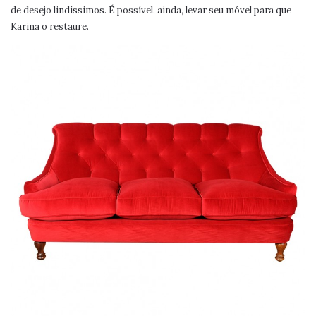
de desejo lindíssimos. É possível, ainda, levar seu móvel para que
Karina o restaure.