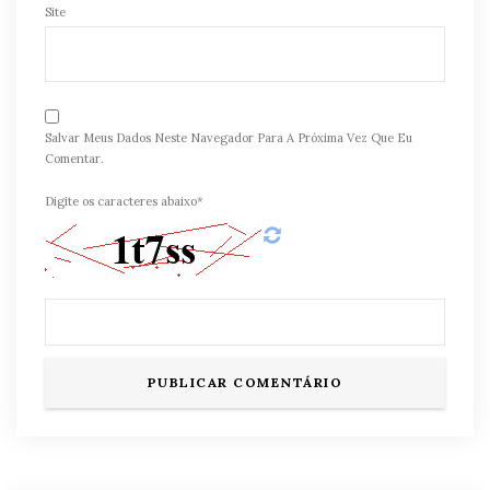
Site
Salvar Meus Dados Neste Navegador Para A Próxima Vez Que Eu
Comentar.
Digite os caracteres abaixo*