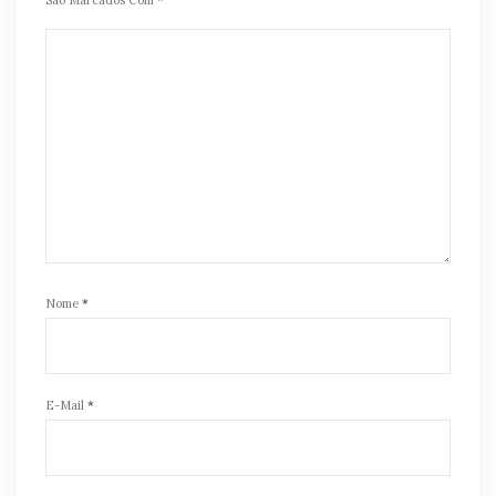
Nome
*
E-Mail
*