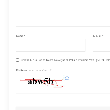
Nome
*
E-Mail
*
Salvar Meus Dados Neste Navegador Para A Próxima Vez Que Eu Com
Digite os caracteres abaixo*