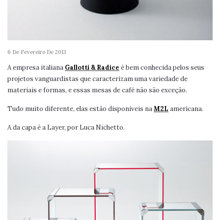
6 De Fevereiro De 2013
A empresa italiana
Gallotti & Radice
é bem conhecida pelos seus
projetos vanguardistas que caracterizam uma variedade de
materiais e formas, e essas mesas de café não são exceção.
Tudo muito diferente, elas estão disponíveis na
M2L
americana.
A da capa é a Layer, por Luca Nichetto.