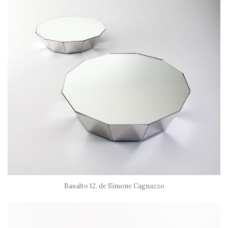
Basalto 12, de Simone Cagnazzo