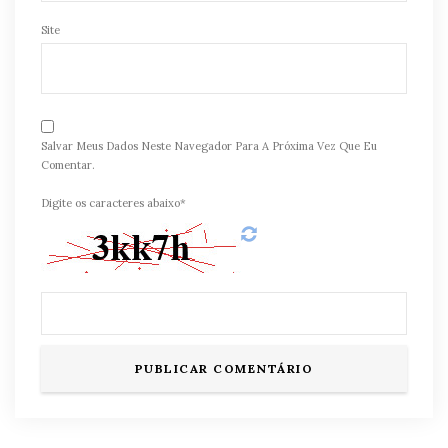
Site
Salvar Meus Dados Neste Navegador Para A Próxima Vez Que Eu
Comentar.
Digite os caracteres abaixo*