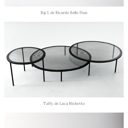
Raj 3, de Ricardo Bello Dias
Taffy, de Luca Nichetto