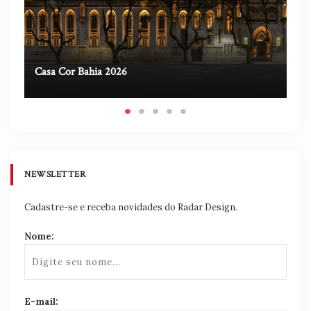
Casa Cor Bahia 2026
Ca
NEWSLETTER
Cadastre-se e receba novidades do Radar Design.
Nome:
E-mail: