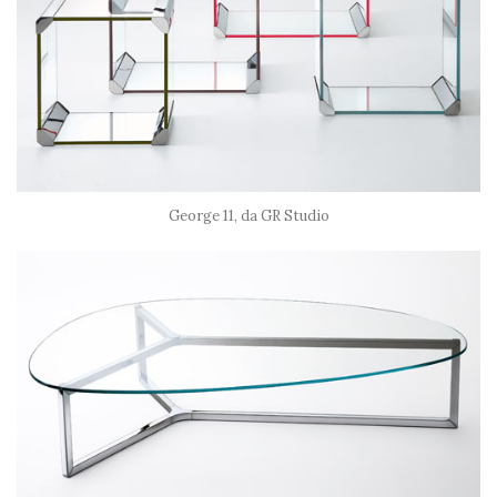
George 11, da GR Studio