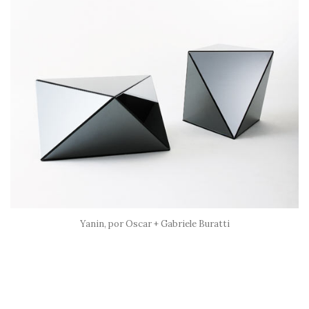
Yanin, por Oscar + Gabriele Buratti