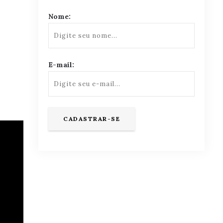
Nome:
E-mail: