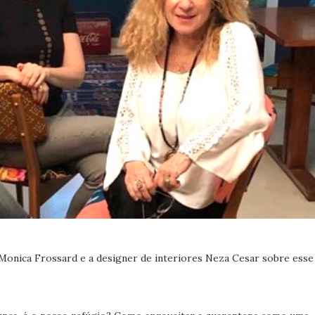
Monica Frossard e a designer de interiores Neza Cesar sobre ess