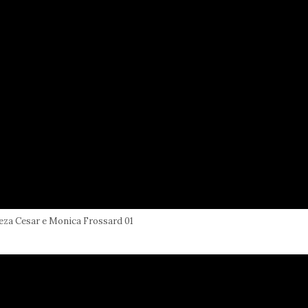
za Cesar e Monica Frossard 01