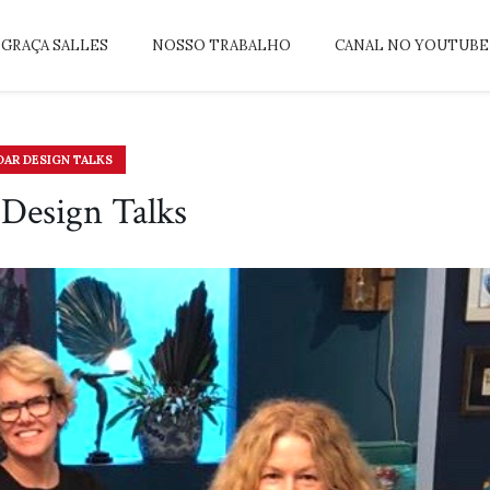
GRAÇA SALLES
NOSSO TRABALHO
CANAL NO YOUTUBE
DAR DESIGN TALKS
Design Talks