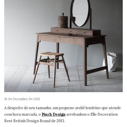
16 De Dezembro De 2013
A despeito de seu tamanho, um pequeno ateliê londrino que atende
com hora marcada, o
Pinch Design
arrebanhou o Elle Decoration
Best British Design Brand de 2013.