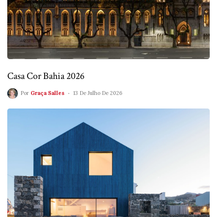
Casa Cor Bahia 2026
Por
Graça Salles
13 De Julho De 2026