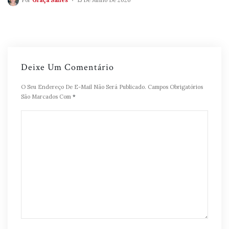
Deixe Um Comentário
O Seu Endereço De E-Mail Não Será Publicado.
Campos Obrigatórios
São Marcados Com
*