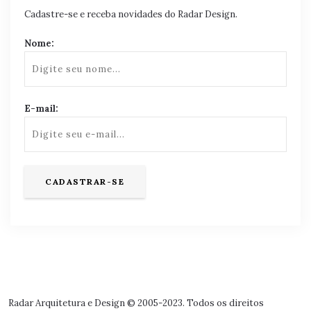
Cadastre-se e receba novidades do Radar Design.
Nome:
E-mail:
Radar Arquitetura e Design © 2005-2023. Todos os direitos