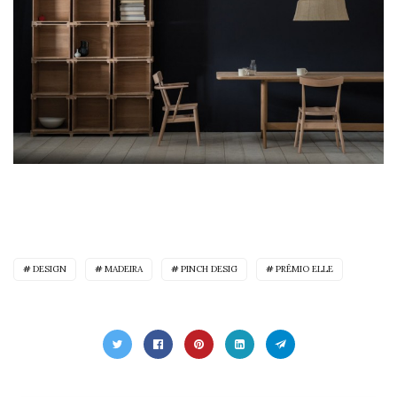
DESIGN
MADEIRA
PINCH DESIG
PRÊMIO ELLE