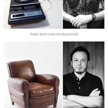
Paulo Alves e sua vitrola portátil