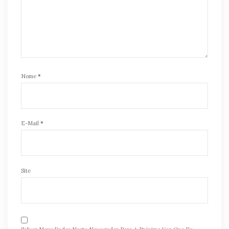
Nome
*
E-Mail
*
Site