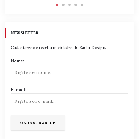
NEWSLETTER
Cadastre-se e receba novidades do Radar Design.
Nome:
E-mail: