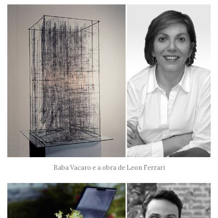
Baba Vacaro e a obra de Leon Ferrari