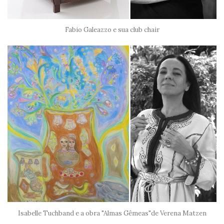
Fabio Galeazzo e sua club chair
Isabelle Tuchband e a obra "Almas Gêmeas"de Verena Matzen