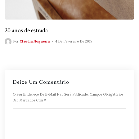
20 anos de estrada
Por
Claudia Nogueira
4 De Fevereiro De 2015
Deixe Um Comentário
O Seu Endereço De E-Mail Não Será Publicado.
Campos Obrigatórios
São Marcados Com
*