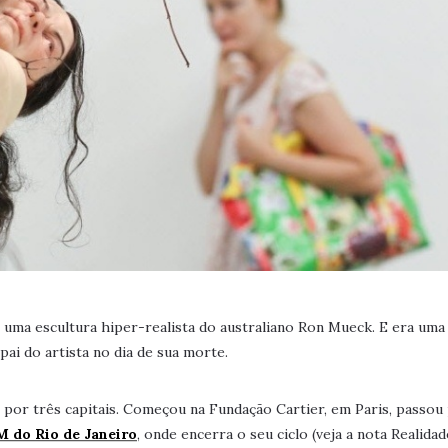
 uma escultura hiper-realista do australiano Ron Mueck. E era uma
ai do artista no dia de sua morte.
 por três capitais. Começou na Fundação Cartier, em Paris, passou 
 do Rio de Janeiro
, onde encerra o seu ciclo (veja a nota Realidad