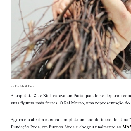
25 De Abril De 2014
A arquiteta Zize Zink estava em Paris quando se deparou com
suas figuras mais fortes: O Pai Morto, uma representação do p
Agora em abril, a mostra completa um ano do inicio do “tour”
Fundação Proa, em Buenos Aires e chegou finalmente ao
MAM