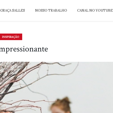
GRAÇA SALLES
NOSSO TRABALHO
CANAL NO YOUTUBE
INSPIRAÇÃO
mpressionante