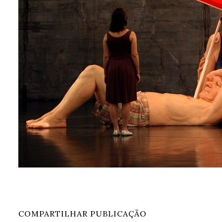
COMPARTILHAR PUBLICAÇÃO