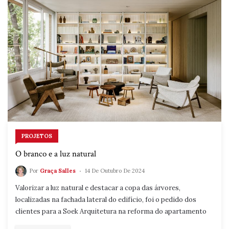
PROJETOS
O branco e a luz natural
Por
Graça Salles
14 De Outubro De 2024
Valorizar a luz natural e destacar a copa das árvores,
localizadas na fachada lateral do edifício, foi o pedido dos
clientes para a Soek Arquitetura na reforma do apartamento